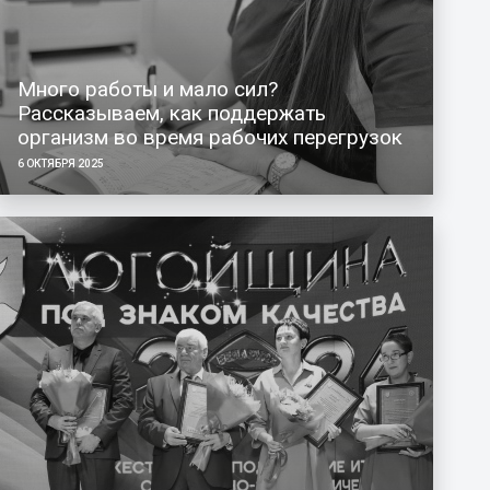
Много работы и мало сил?
Рассказываем, как поддержать
организм во время рабочих перегрузок
6 ОКТЯБРЯ 2025