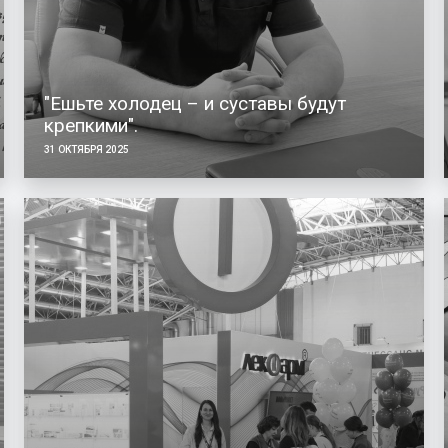
"Ешьте холодец – и суставы будут
крепкими".
31 ОКТЯБРЯ 2025