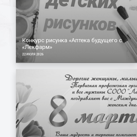
Конкурс рисунка «Аптека будущего с
«Лекфарм»
22 ИЮЛЯ 2026