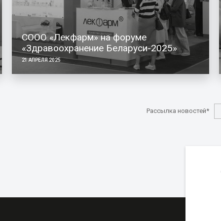
СООО «Лекфарм» на форуме
«Здравоохранение Беларуси-2025»
21 АПРЕЛЯ 2025
Рассылка новостей