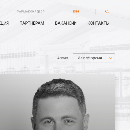
ФАРМАКОНАДЗОР
ENG
КЦИЯ
ПАРТНЕРАМ
ВАКАНСИИ
КОНТАКТЫ
Архив
За всё время