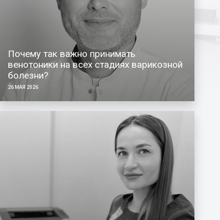
Почему так важно принимать
венотоники на всех стадиях варикозной
болезни?
26 МАЯ 2026