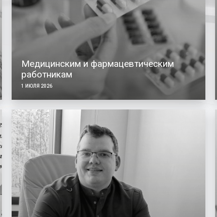
Медицинским и фармацевтическим
работникам
1 ИЮЛЯ 2026