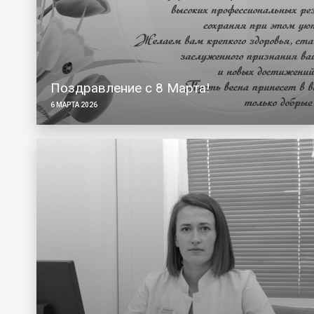
Поздравление с 8 Марта!
6 МАРТА 2026