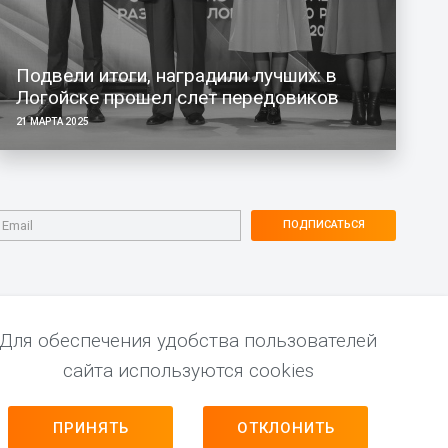
Подвели итоги, наградили лучших: в
Логойске прошел слет передовиков
21 МАРТА 2025
ПОДПИСАТЬСЯ
Для обеспечения удобства пользователей
сайта используются cookies
ПРИНЯТЬ
ОТКЛОНИТЬ