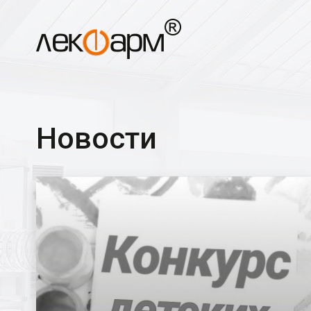
Новости