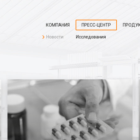
КОМПАНИЯ
ПРЕСС-ЦЕНТР
ПРОДУ
Новости
Исследования