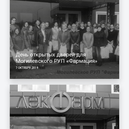
День открытых дверей для
Могилевского РУП «Фармация»
7 ОКТЯБРЯ 2019