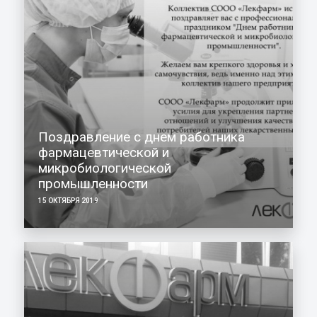
Поздравление с днем работника
фармацевтической и
микробиологической
промышленности
15 ОКТЯБРЯ 2019