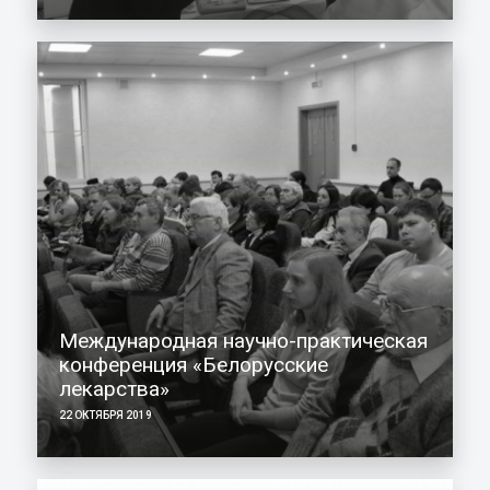
Международная научно-практическая
конференция «Белорусские
лекарства»
22 ОКТЯБРЯ 2019