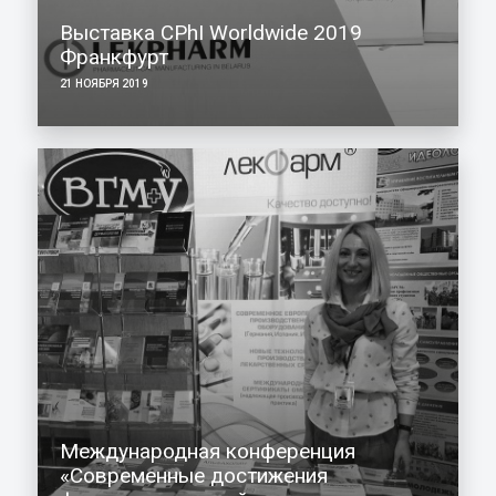
Выставка CPhI Worldwide 2019
Франкфурт
21 НОЯБРЯ 2019
Международная конференция
«Современные достижения