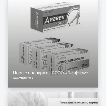
Новые препараты СООО «Лекфарм»
18 ОКТЯБРЯ 2019