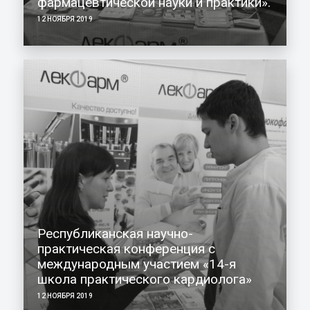
фармацевтической науки и практики».
12 НОЯБРЯ 2019
Республиканская научно-
практическая конференция с
международным участием «14-я
школа практического кардиолога»
12 НОЯБРЯ 2019