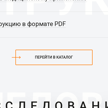
рукцию в формате PDF
ПЕРЕЙТИ В КАТАЛОГ
ССЛЕДОВАН