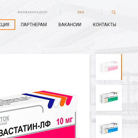
ФАРМАКОНАДЗОР
ENG
КЦИЯ
ПАРТНЕРАМ
ВАКАНСИИ
КОНТАКТЫ