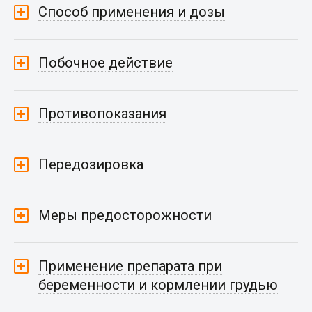
Способ применения и дозы
Побочное действие
Противопоказания
Передозировка
Меры предосторожности
Применение препарата при
беременности и кормлении грудью