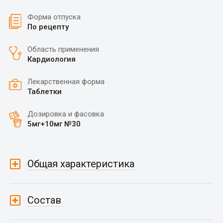
Форма отпуска
По рецепту
Область применения
Кардиология
Лекарственная форма
Таблетки
Дозировка и фасовка
5мг+10мг №30
Общая характеристика
Состав