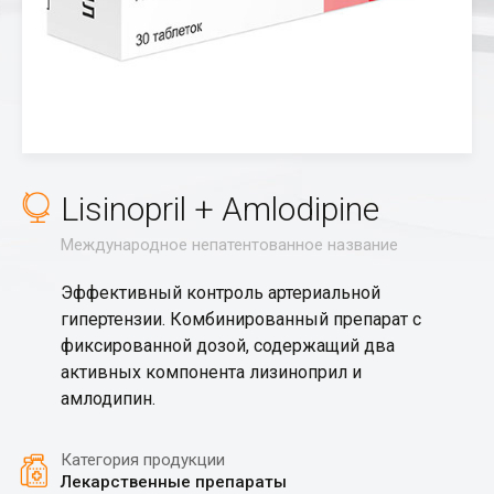
Lisinopril + Amlodipine
Международное непатентованное название
Эффективный контроль артериальной
гипертензии. Комбинированный препарат с
фиксированной дозой, содержащий два
активных компонента лизиноприл и
амлодипин.
Категория продукции
Лекарственные препараты