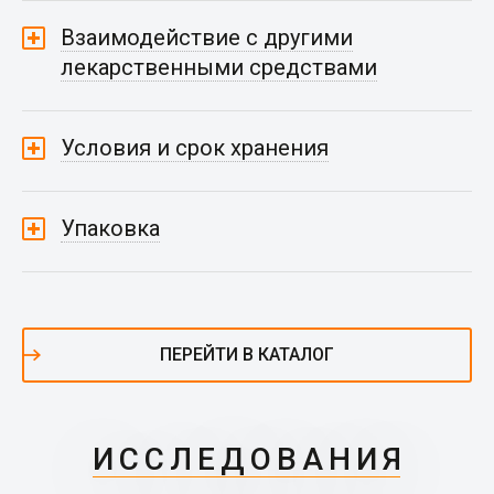
Взаимодействие с другими
лекарственными средствами
Условия и срок хранения
Упаковка
ПЕРЕЙТИ В КАТАЛОГ
ИССЛЕДОВАНИЯ