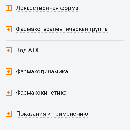
Лекарственная форма
Фармакотерапевтическая группа
Код АТХ
Фармакодинамика
Фармакокинетика
Показания к применению