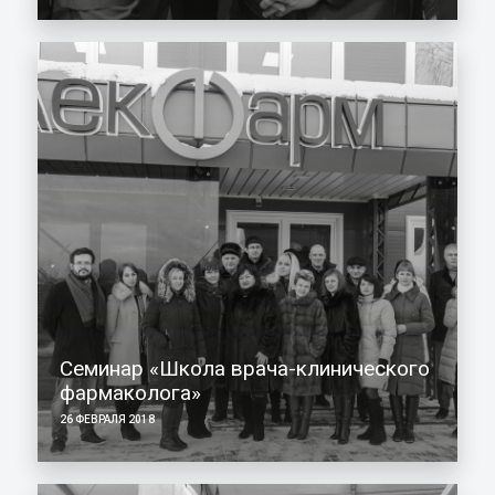
Cеминар «Школа врача-клинического
фармаколога»
26 ФЕВРАЛЯ 2018