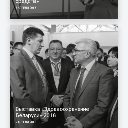
средств»
6 АПРЕЛЯ 2018
Выставка «Здравоохранение
Беларуси» 2018
2 АПРЕЛЯ 2018