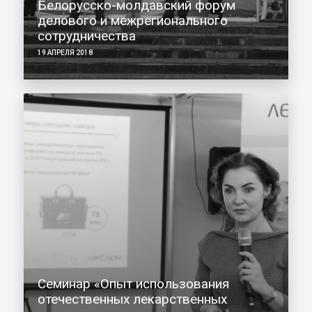
Белорусско-молдавский форум
делового и межрегионального
сотрудничества
19 АПРЕЛЯ 2018
Cеминар «Опыт использования
отечественных лекарственных