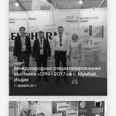
Международная специализированная
выставка «CPhI - 2017» в г. Мумбай,
Индия
11 ДЕКАБРЯ 2017