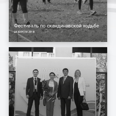
Фестиваль по скандинавской ходьбе
24 АПРЕЛЯ 2018