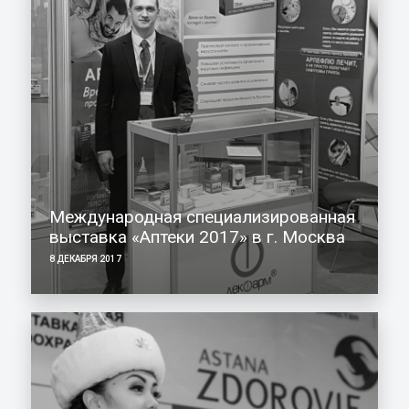
Международная специализированная
выставка «Аптеки 2017» в г. Москва
8 ДЕКАБРЯ 2017