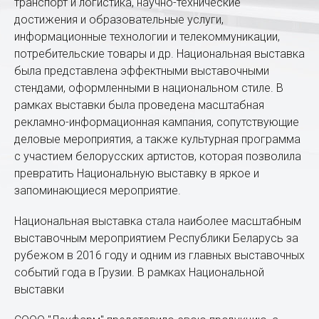
транспорт и логистика, научно-технические
достижения и образовательные услуги,
информационные технологии и телекоммуникации,
потребительские товары и др. Национальная выставка
была представлена эффектными выставочными
стендами, оформленными в национальном стиле. В
рамках выставки была проведена масштабная
рекламно-информационная кампания, сопутствующие
деловые мероприятия, а также культурная программа
с участием белорусских артистов, которая позволила
превратить Национальную выставку в яркое и
запоминающиеся мероприятие.
Национальная выставка стала наиболее масштабным
выставочным мероприятием Республики Беларусь за
рубежом в 2016 году и одним из главных выставочных
событий года в Грузии. В рамках Национальной
выставки