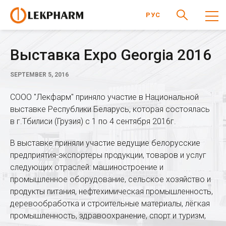
РУС
Выставка Expo Georgia 2016
SEPTEMBER 5, 2016
СООО "Лекфарм" приняло участие в Национальной
выставке Республики Беларусь, которая состоялась
в г.Тбилиси (Грузия) с 1 по 4 сентября 2016г.
В выставке приняли участие ведущие белорусские
предприятия-экспортеры продукции, товаров и услуг
следующих отраслей: машиностроение и
промышленное оборудование, сельское хозяйство и
продукты питания, нефтехимическая промышленность,
деревообработка и строительные материалы, лёгкая
промышленность, здравоохранение, спорт и туризм,