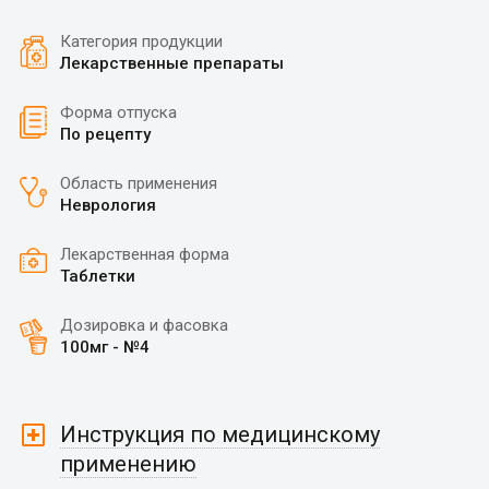
Категория продукции
Лекарственные препараты
Форма отпуска
По рецепту
Область применения
Неврология
Лекарственная форма
Таблетки
Дозировка и фасовка
100мг - №4
Инструкция по медицинскому
применению