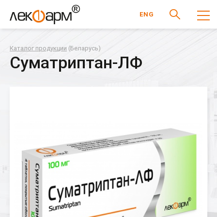
ENG
Каталог продукции
(Беларусь)
Суматриптан-ЛФ