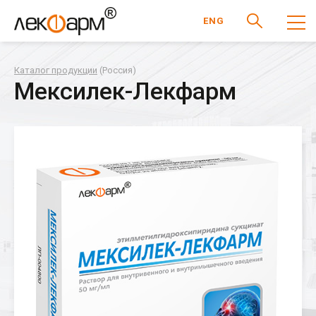
ENG
Каталог продукции
(Россия)
Мексилек-Лекфарм