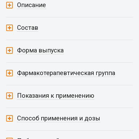
Описание
Состав
Форма выпуска
Фармакотерапевтическая группа
Показания к применению
Способ применения и дозы