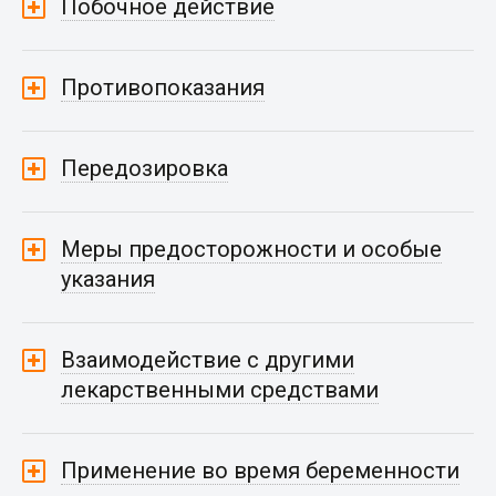
Побочное действие
Противопоказания
Передозировка
Меры предосторожности и особые
указания
Взаимодействие с другими
лекарственными средствами
Применение во время беременности