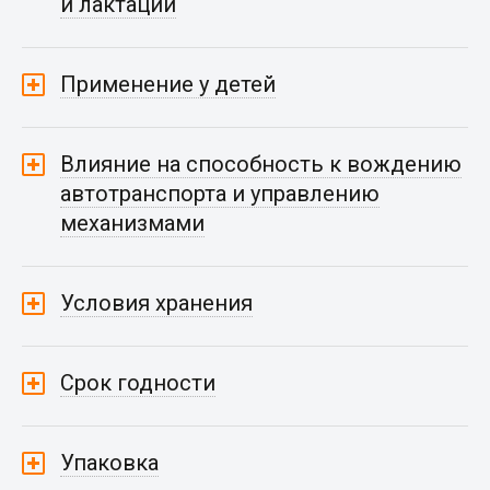
и лактации
Применение у детей
Влияние на способность к вождению
автотранспорта и управлению
механизмами
Условия хранения
Срок годности
Упаковка