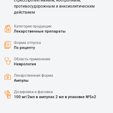
стресспротективным, ноотропным,
противосудорожным и анксиолитическим
действием
Категория продукции
Лекарственные препараты
Форма отпуска
По рецепту
Область применения
Неврология
Лекарственная форма
Ампулы
Дозировка и фасовка
100 мг/2мл в ампулах 2 мл в упаковке №5х2