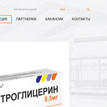
ФАРМАКОНАДЗОР
ENG
КЦИЯ
ПАРТНЕРАМ
ВАКАНСИИ
КОНТАКТЫ