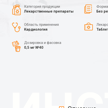
Категория продукции
Форма
Лекарственные препараты
Без р
Область применения
Лекар
Кардиология
Табле
Дозировка и фасовка
0,5 мг №40