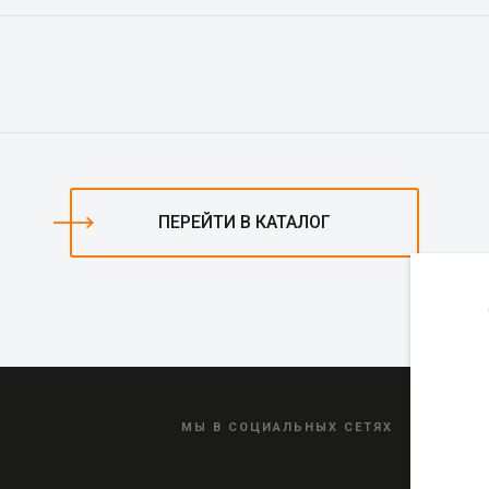
ПЕРЕЙТИ В КАТАЛОГ
МЫ В СОЦИАЛЬНЫХ СЕТЯХ