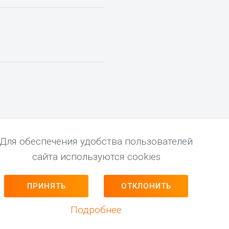
Для обеспечения удобства пользователей
сайта используются cookies
ПРИНЯТЬ
ОТКЛОНИТЬ
Разработка сайта
Подробнее