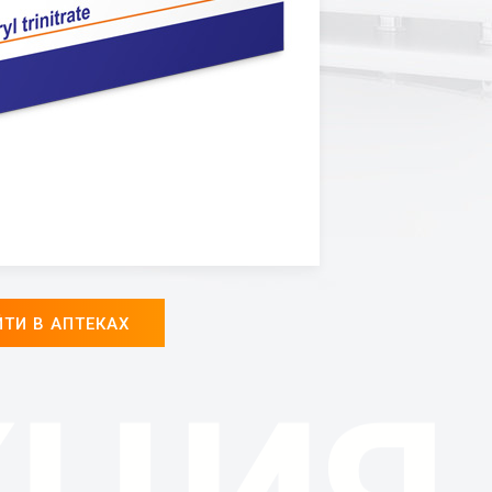
ТИ В АПТЕКАХ